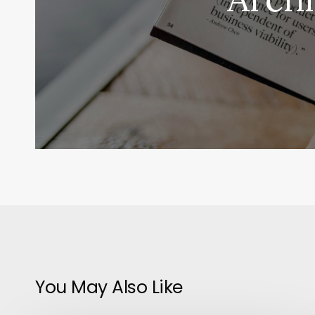
You May Also Like