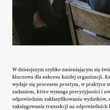
W dzisiejszym szybko zmieniającym się świe
kluczowa dla sukcesu każdej organizacji. Ka
wydaje się procesem prostym, w praktyce
zadaniem, które wymaga precyzyjności i uw
odpowiednim zaklasyfikowaniu wydatków, a
zaksięgowania transakcji na odpowiednich 