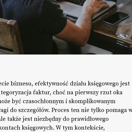
cie biznesu, efektywność działu księgowego jest
tegoryzacja faktur, choć na pierwszy rzut oka
 może być czasochłonnym i skomplikowanym
agi do szczegółów. Proces ten nie tylko pomaga 
le także jest niezbędny do prawidłowego
kontach księgowych. W tym kontekście,