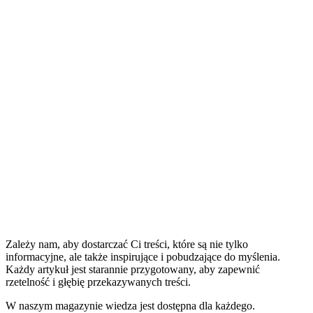
Zależy nam, aby dostarczać Ci treści, które są nie tylko
informacyjne, ale także inspirujące i pobudzające do myślenia.
Każdy artykuł jest starannie przygotowany, aby zapewnić
rzetelność i głębię przekazywanych treści.
W naszym magazynie wiedza jest dostępna dla każdego.